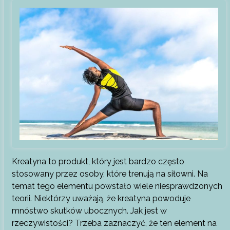
Kreatyna to produkt, który jest bardzo często
stosowany przez osoby, które trenują na siłowni. Na
temat tego elementu powstało wiele niesprawdzonych
teorii. Niektórzy uważają, że kreatyna powoduje
mnóstwo skutków ubocznych. Jak jest w
rzeczywistości? Trzeba zaznaczyć, że ten element na