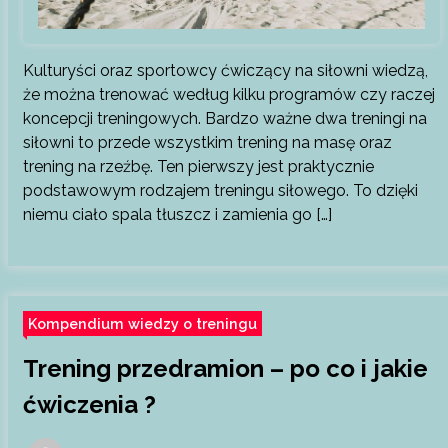
Kulturyści oraz sportowcy ćwiczący na siłowni wiedzą,
że można trenować według kilku programów czy raczej
koncepcji treningowych. Bardzo ważne dwa treningi na
siłowni to przede wszystkim trening na masę oraz
trening na rzeźbę. Ten pierwszy jest praktycznie
podstawowym rodzajem treningu siłowego. To dzięki
niemu ciało spala tłuszcz i zamienia go […]
Kompendium wiedzy o treningu
Trening przedramion – po co i jakie
ćwiczenia ?