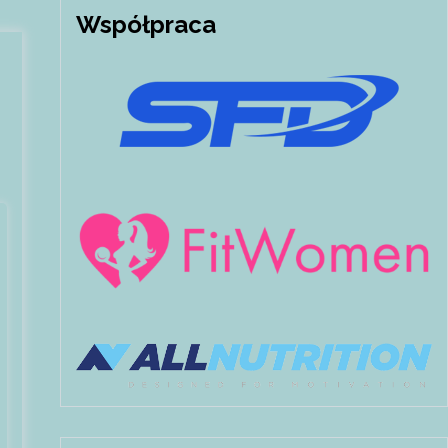
Współpraca