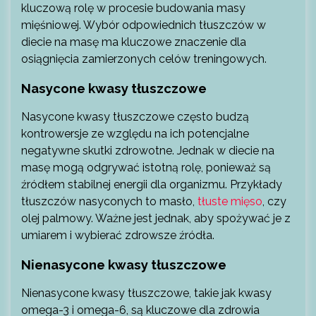
kluczową rolę w procesie budowania masy
mięśniowej. Wybór odpowiednich tłuszczów w
diecie na masę ma kluczowe znaczenie dla
osiągnięcia zamierzonych celów treningowych.
Nasycone kwasy tłuszczowe
Nasycone kwasy tłuszczowe często budzą
kontrowersje ze względu na ich potencjalne
negatywne skutki zdrowotne. Jednak w diecie na
masę mogą odgrywać istotną rolę, ponieważ są
źródłem stabilnej energii dla organizmu. Przykłady
tłuszczów nasyconych to masło,
tłuste mięso
, czy
olej palmowy. Ważne jest jednak, aby spożywać je z
umiarem i wybierać zdrowsze źródła.
Nienasycone kwasy tłuszczowe
Nienasycone kwasy tłuszczowe, takie jak kwasy
omega-3 i omega-6, są kluczowe dla zdrowia