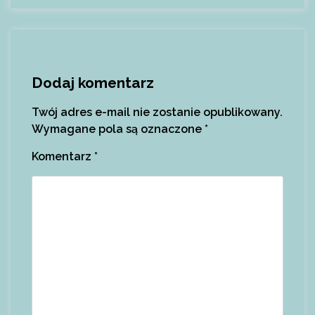
Dodaj komentarz
Twój adres e-mail nie zostanie opublikowany.
Wymagane pola są oznaczone
*
Komentarz
*