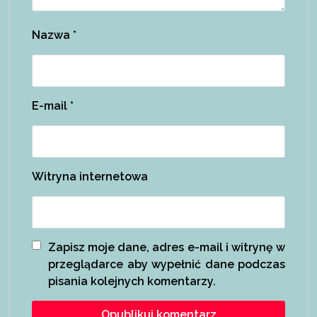
Nazwa
*
E-mail
*
Witryna internetowa
Zapisz moje dane, adres e-mail i witrynę w
przeglądarce aby wypełnić dane podczas
pisania kolejnych komentarzy.