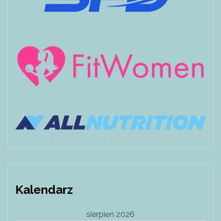
Kalendarz
sierpień 2026