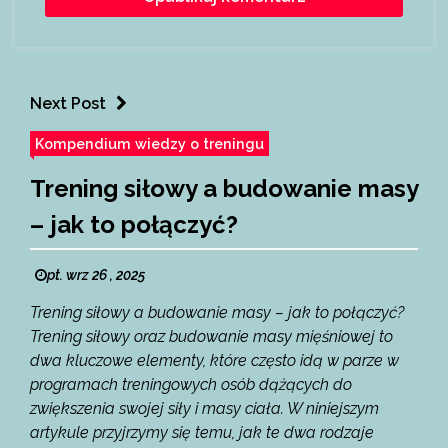
Next Post
Kompendium wiedzy o treningu
Trening siłowy a budowanie masy
– jak to połączyć?
pt. wrz 26 , 2025
Trening siłowy a budowanie masy – jak to połączyć?
Trening siłowy oraz budowanie masy mięśniowej to
dwa kluczowe elementy, które często idą w parze w
programach treningowych osób dążących do
zwiększenia swojej siły i masy ciała. W niniejszym
artykule przyjrzymy się temu, jak te dwa rodzaje