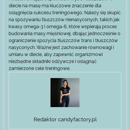
diecie na masę ma kluczowe znaczenie dla
osiągnięcia sukcesu treningowego. Należy się skupić
na spożywaniu tłuszczów nienasyconych, takich jak
kwasy omega-3 i omega-6, które wspierają proces
budowania masy mięśniowej, dbając jednocześnie o
ograniczenie spożycia tłuszczów trans i tłuszczów
nasyconych. Ważne jest zachowanie równowagi i
umiaru w diecie, aby zapewnić organizmowi
niezbędne składniki odżywcze i osiągnąć
zamierzone cele treningowe.
Redaktor candyfactory.pl