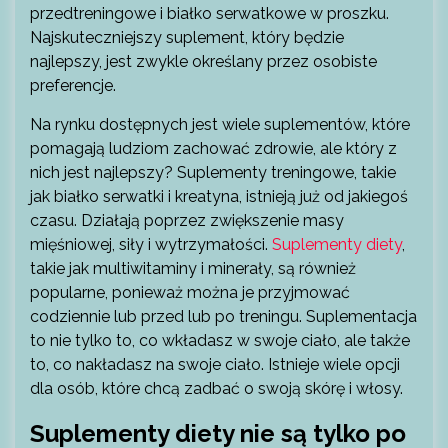
przedtreningowe i białko serwatkowe w proszku.
Najskuteczniejszy suplement, który będzie
najlepszy, jest zwykle określany przez osobiste
preferencje.
Na rynku dostępnych jest wiele suplementów, które
pomagają ludziom zachować zdrowie, ale który z
nich jest najlepszy? Suplementy treningowe, takie
jak białko serwatki i kreatyna, istnieją już od jakiegoś
czasu. Działają poprzez zwiększenie masy
mięśniowej, siły i wytrzymałości.
Suplementy diety
,
takie jak multiwitaminy i minerały, są również
popularne, ponieważ można je przyjmować
codziennie lub przed lub po treningu. Suplementacja
to nie tylko to, co wkładasz w swoje ciało, ale także
to, co nakładasz na swoje ciało. Istnieje wiele opcji
dla osób, które chcą zadbać o swoją skórę i włosy.
Suplementy diety nie są tylko po