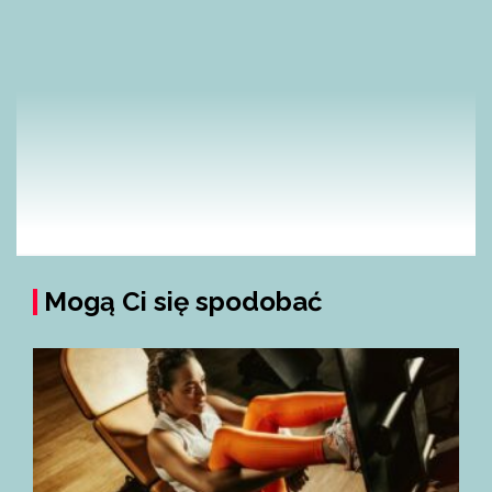
Mogą Ci się spodobać