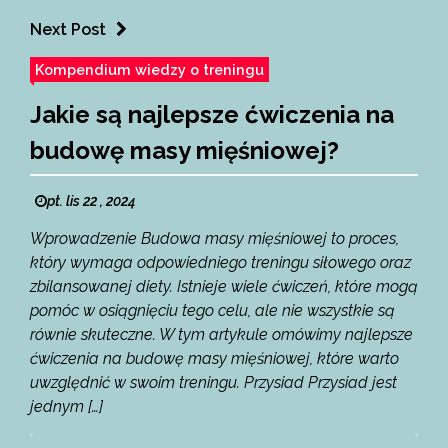
Next Post
Kompendium wiedzy o treningu
Jakie są najlepsze ćwiczenia na
budowę masy mięśniowej?
pt. lis 22 , 2024
Wprowadzenie Budowa masy mięśniowej to proces,
który wymaga odpowiedniego treningu siłowego oraz
zbilansowanej diety. Istnieje wiele ćwiczeń, które mogą
pomóc w osiągnięciu tego celu, ale nie wszystkie są
równie skuteczne. W tym artykule omówimy najlepsze
ćwiczenia na budowę masy mięśniowej, które warto
uwzględnić w swoim treningu. Przysiad Przysiad jest
jednym […]