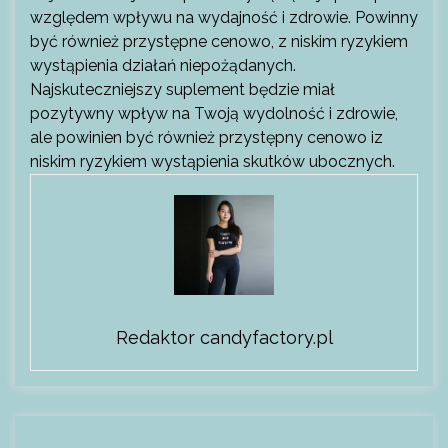
względem wpływu na wydajność i zdrowie. Powinny
być również przystępne cenowo, z niskim ryzykiem
wystąpienia działań niepożądanych.
Najskuteczniejszy suplement będzie miał
pozytywny wpływ na Twoją wydolność i zdrowie,
ale powinien być również przystępny cenowo iz
niskim ryzykiem wystąpienia skutków ubocznych.
Redaktor candyfactory.pl