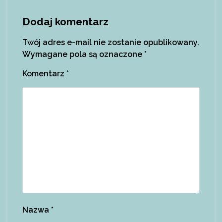
Dodaj komentarz
Twój adres e-mail nie zostanie opublikowany.
Wymagane pola są oznaczone
*
Komentarz
*
Nazwa
*