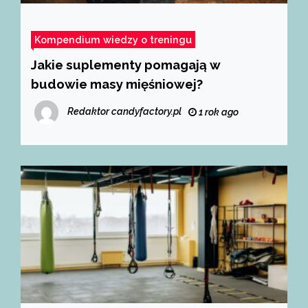
Kompendium wiedzy o treningu
Jakie suplementy pomagają w
budowie masy mięśniowej?
Redaktor candyfactory.pl
1 rok ago