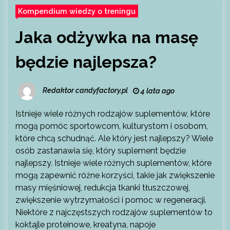
Kompendium wiedzy o treningu
Jaka odżywka na masę
będzie najlepsza?
Redaktor candyfactory.pl
4 lata ago
Istnieje wiele różnych rodzajów suplementów, które
mogą pomóc sportowcom, kulturystom i osobom,
które chcą schudnąć. Ale który jest najlepszy? Wiele
osób zastanawia się, który suplement będzie
najlepszy. Istnieje wiele różnych suplementów, które
mogą zapewnić różne korzyści, takie jak zwiększenie
masy mięśniowej, redukcja tkanki tłuszczowej,
zwiększenie wytrzymałości i pomoc w regeneracji.
Niektóre z najczęstszych rodzajów suplementów to
koktajle proteinowe, kreatyna, napoje