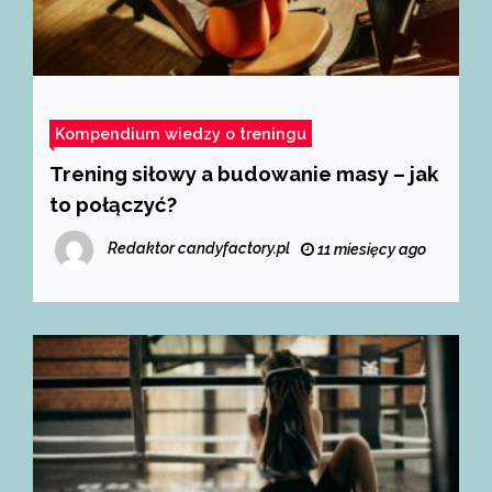
Kompendium wiedzy o treningu
Trening siłowy a budowanie masy – jak
to połączyć?
Redaktor candyfactory.pl
11 miesięcy ago