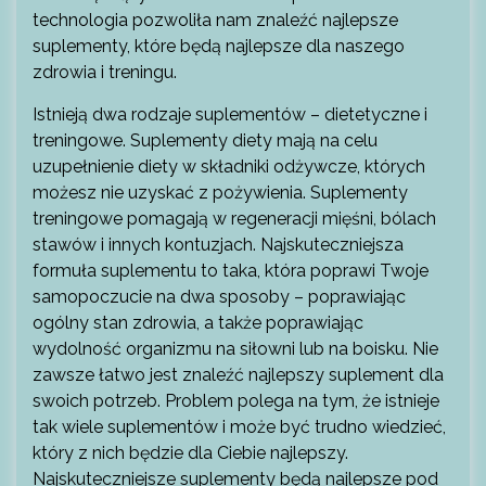
technologia pozwoliła nam znaleźć najlepsze
suplementy, które będą najlepsze dla naszego
zdrowia i treningu.
Istnieją dwa rodzaje suplementów – dietetyczne i
treningowe. Suplementy diety mają na celu
uzupełnienie diety w składniki odżywcze, których
możesz nie uzyskać z pożywienia. Suplementy
treningowe pomagają w regeneracji mięśni, bólach
stawów i innych kontuzjach. Najskuteczniejsza
formuła suplementu to taka, która poprawi Twoje
samopoczucie na dwa sposoby – poprawiając
ogólny stan zdrowia, a także poprawiając
wydolność organizmu na siłowni lub na boisku. Nie
zawsze łatwo jest znaleźć najlepszy suplement dla
swoich potrzeb. Problem polega na tym, że istnieje
tak wiele suplementów i może być trudno wiedzieć,
który z nich będzie dla Ciebie najlepszy.
Najskuteczniejsze suplementy będą najlepsze pod