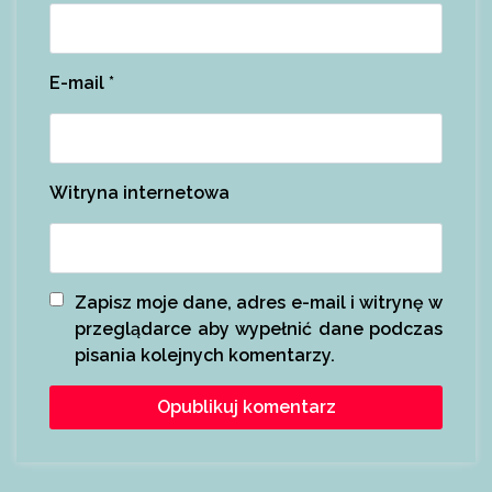
E-mail
*
Witryna internetowa
Zapisz moje dane, adres e-mail i witrynę w
przeglądarce aby wypełnić dane podczas
pisania kolejnych komentarzy.